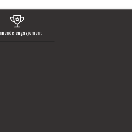
nnende engasjement