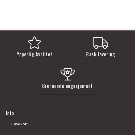
Ypperlig kvalitet
Rask levering
Brennende engasjement
Info
Gavekort