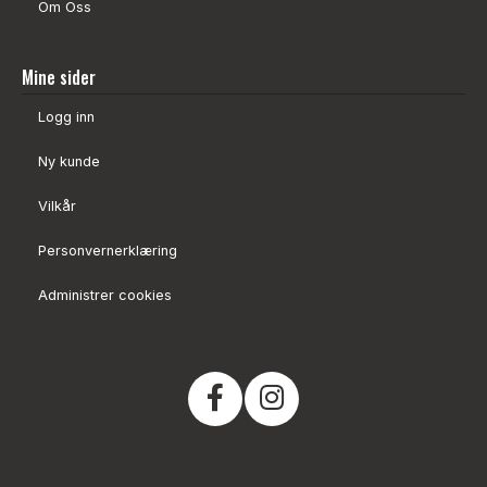
Om Oss
Mine sider
Logg inn
Ny kunde
Vilkår
Personvernerklæring
Administrer cookies