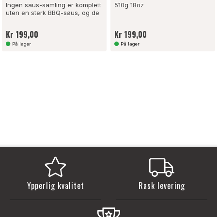
Ingen saus-samling er komplett
510g 18oz
uten en sterk BBQ-saus, og de
...
Kr 199,00
Kr 199,00
På lager
På lager
Ypperlig kvalitet
Rask levering