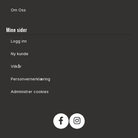
Om Oss
Mine sider
Logg inn
Ny kunde
Vilkår
Personvernerklæring
Administrer cookies