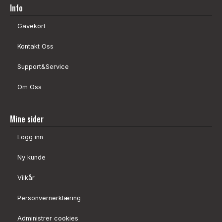
Info
Gavekort
Kontakt Oss
Support&Service
Om Oss
Mine sider
Logg inn
Ny kunde
Vilkår
Personvernerklæring
Administrer cookies