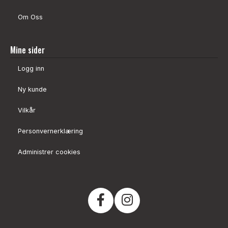
Om Oss
Mine sider
Logg inn
Ny kunde
Vilkår
Personvernerklæring
Administrer cookies