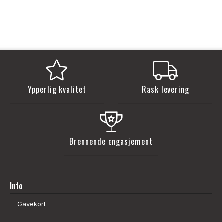
Ypperlig kvalitet
Rask levering
Brennende engasjement
Info
Gavekort