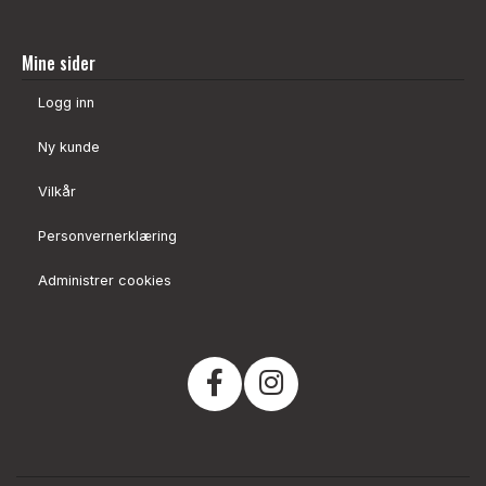
Mine sider
Logg inn
Ny kunde
Vilkår
Personvernerklæring
Administrer cookies