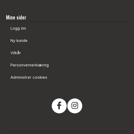
Mine sider
Logg inn
Ny kunde
Vilkår
Personvernerklæring
Administrer cookies