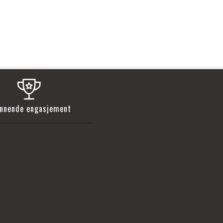
nnende engasjement