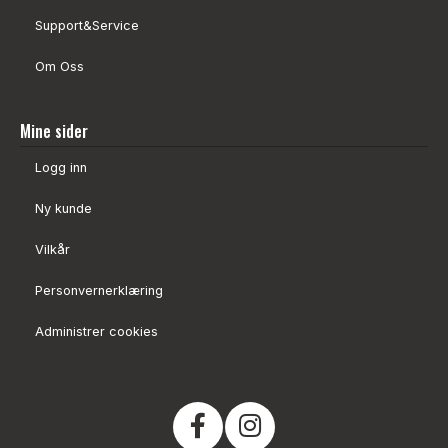
Support&Service
Om Oss
Mine sider
Logg inn
Ny kunde
Vilkår
Personvernerklæring
Administrer cookies