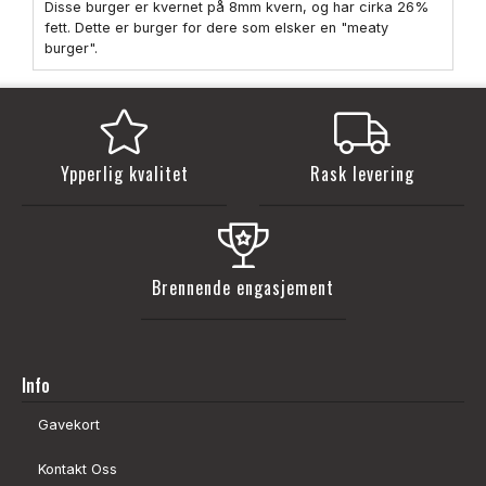
Disse burger er kvernet på 8mm kvern, og har cirka 26%
fett. Dette er burger for dere som elsker en "meaty
burger".
Ypperlig kvalitet
Rask levering
Brennende engasjement
Info
Gavekort
Kontakt Oss