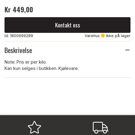
Kr 449,00
Kontakt oss
Id: 1800699289
Varehus
Ikke på lager
Beskrivelse
Note: Pris er per kilo.
Kan kun selges i butikken. Kjølevare.