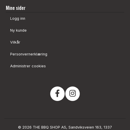
Mine sider
Logg inn
Ny kunde
Vilkår
Personvernerklæring
Administrer cookies
© 2026 THE BBQ SHOP AS, Sandviksveien 163, 1337