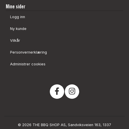
Mine sider
Logg inn
Ny kunde
Vilkår
Personvernerklæring
Administrer cookies
© 2026 THE BBQ SHOP AS, Sandviksveien 163, 1337