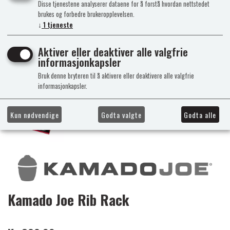
Disse tjenestene analyserer dataene for å forstå hvordan nettstedet
brukes og forbedre brukeropplevelsen.
↓
1
tjeneste
Aktiver eller deaktiver alle valgfrie
informasjonkapsler
Bruk denne bryteren til å aktivere eller deaktivere alle valgfrie
informasjonkapsler.
Kun nødvendige
Godta valgte
Godta alle
Kamado Joe Rib Rack