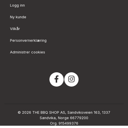
Logg inn
Ny kunde
Vilkår
Personvernerklæring
Administrer cookies
© 2026 THE BBQ SHOP AS, Sandviksveien 163, 1337
Sandvika, Norge 66779200
Org. 915499376