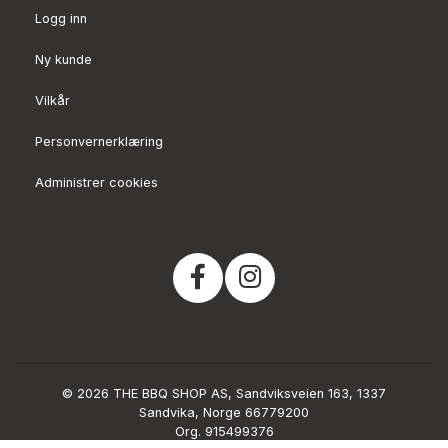
Logg inn
Ny kunde
Vilkår
Personvernerklæring
Administrer cookies
© 2026 THE BBQ SHOP AS, Sandviksveien 163, 1337
Sandvika, Norge 66779200
Org. 915499376