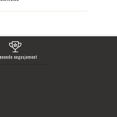
nnende engasjement