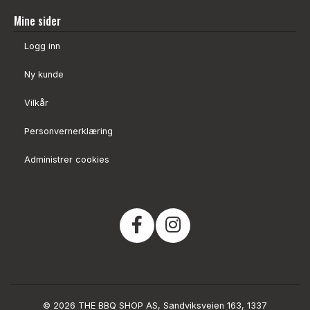
Mine sider
Logg inn
Ny kunde
Vilkår
Personvernerklæring
Administrer cookies
© 2026 THE BBQ SHOP AS, Sandviksveien 163, 1337