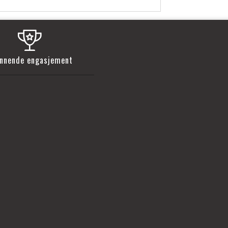
nnende engasjement