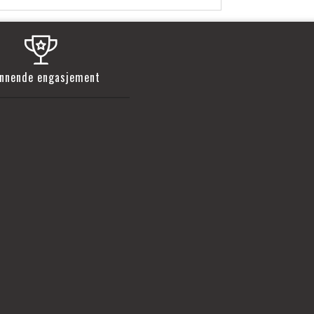
nnende engasjement