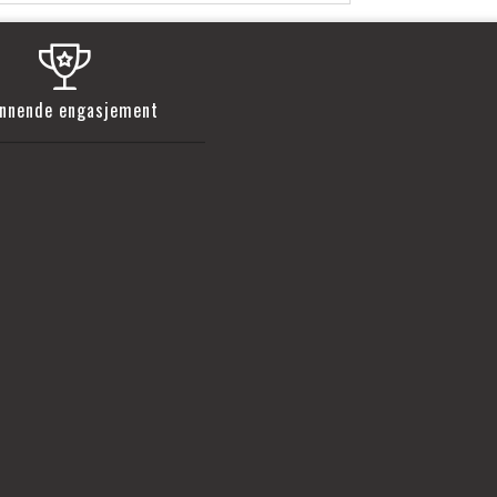
nnende engasjement