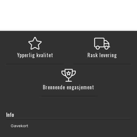
Ypperlig kvalitet
Rask levering
Brennende engasjement
Info
Gavekort