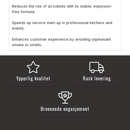
Reduces the risk of accidents with its stable, explosion-
free formula.
Speeds up service start-up in professional kitchens and
events.
Enhances customer experience by avoiding unpleasant
smoke or smells.
Ypperlig kvalitet
Rask levering
Brennende engasjement