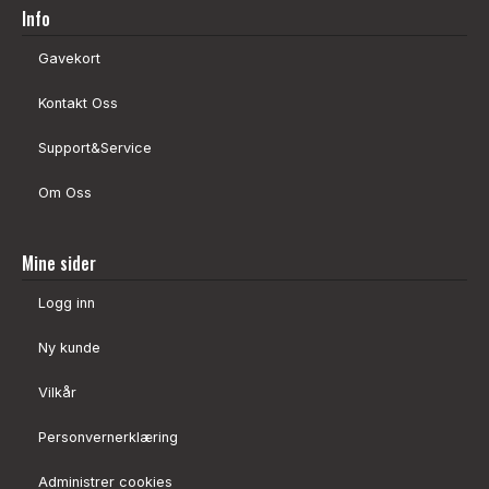
Info
Gavekort
Kontakt Oss
Support&Service
Om Oss
Mine sider
Logg inn
Ny kunde
Vilkår
Personvernerklæring
Administrer cookies