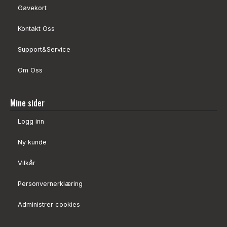
Gavekort
Kontakt Oss
Support&Service
Om Oss
Mine sider
Logg inn
Ny kunde
Vilkår
Personvernerklæring
Administrer cookies