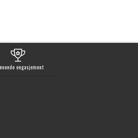
nnende engasjement