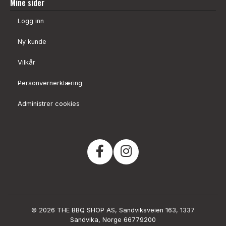
Mine sider
Logg inn
Ny kunde
Vilkår
Personvernerklæring
Administrer cookies
© 2026 THE BBQ SHOP AS, Sandviksveien 163, 1337
Sandvika, Norge 66779200