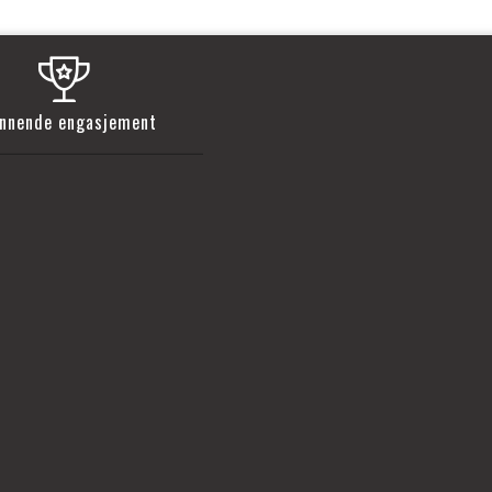
nnende engasjement