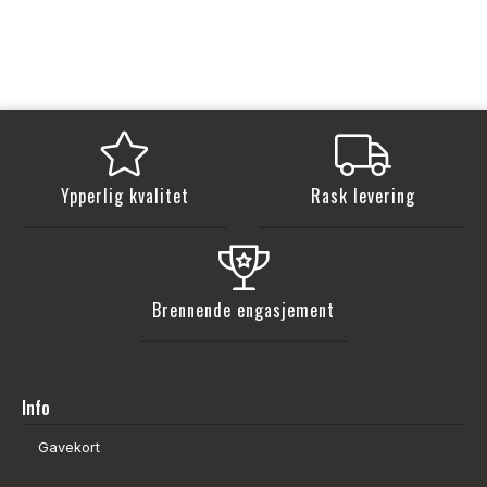
Ypperlig kvalitet
Rask levering
Brennende engasjement
Info
Gavekort