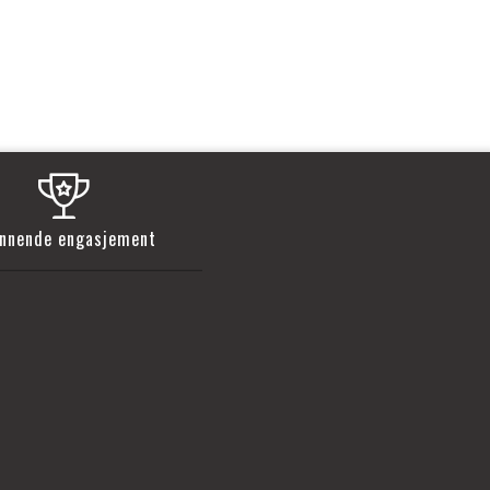
nnende engasjement