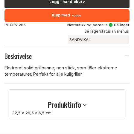
Legg i handlekurv
Kjøp med
Id: P851265
Nettbutikk og Varehus
På lager
Se lagerstatus i varehus
SANDVIKA:
Beskrivelse
Ekstremt solid grillpanne, non stick, som tåler ekstreme
temperaturer. Perfekt for alle kullgriller.
Produktinfo
32,5 x 26,5 x 6,5 cm