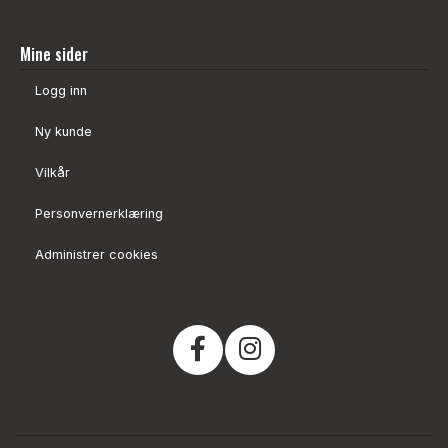
Mine sider
Logg inn
Ny kunde
Vilkår
Personvernerklæring
Administrer cookies