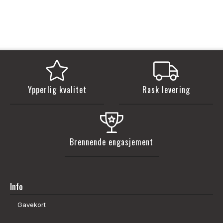
Ypperlig kvalitet
Rask levering
Brennende engasjement
Info
Gavekort