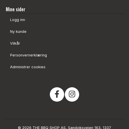
Mine sider
Logg inn
Ny kunde
Vilkår
Personvernerklæring
Administrer cookies
© 2026 THE BBQ SHOP AS, Sandviksveien 163, 1337