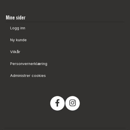
Mine sider
Logg inn
Ny kunde
Vilkår
Personvernerklæring
Administrer cookies