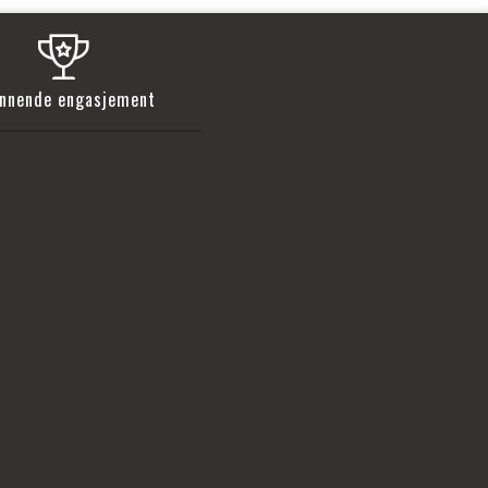
nnende engasjement