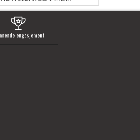
nnende engasjement