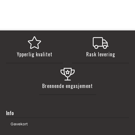
Ypperlig kvalitet
Rask levering
Brennende engasjement
Info
Gavekort