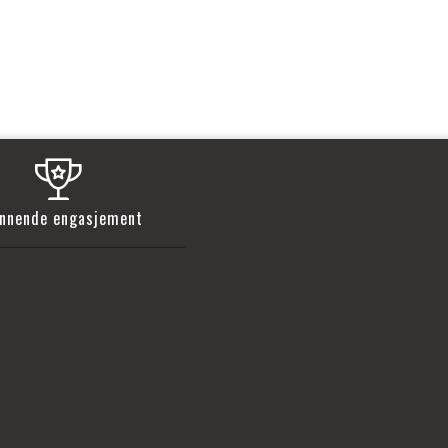
nnende engasjement