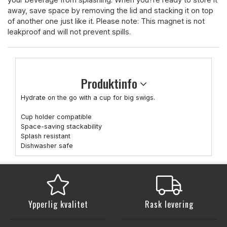
away, save space by removing the lid and stacking it on top
of another one just like it. Please note: This magnet is not
leakproof and will not prevent spills.
Produktinfo
Hydrate on the go with a cup for big swigs.
Cup holder compatible
Space-saving stackability
Splash resistant
Dishwasher safe
Ypperlig kvalitet
Rask levering