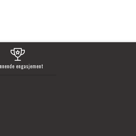
nnende engasjement