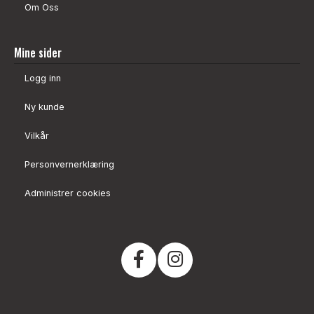
Om Oss
Mine sider
Logg inn
Ny kunde
Vilkår
Personvernerklæring
Administrer cookies